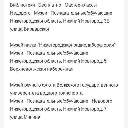
Библиотеки
Бесплатно
Мастер-классы
Недорого
Музеи
Познавательные/обучающие
Нижегородская область, Нижний Новгород, 3Б
улица Варварская
Музей науки "Нижегородская радиолаборатория"
Музеи
Познавательные/обучающие
Нижегородская область, Нижний Новгород, 5
Верхневолжская набережная
Музей речного флота Волжского государственного
университета водного транспорта
Музеи
Познавательные/обучающие
Недорого
Нижегородская область, Нижний Новгород, 7
улица Минина