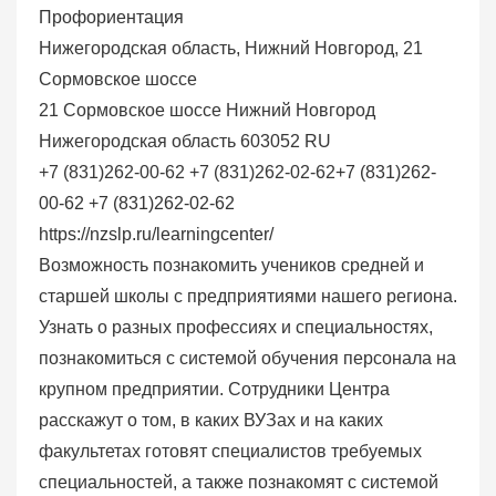
Профориентация
Нижегородская область, Нижний Новгород, 21
Сормовское шоссе
21 Сормовское шоссе
Нижний Новгород
Нижегородская область
603052
RU
+7 (831)262-00-62 +7 (831)262-02-62
+7 (831)262-
00-62 +7 (831)262-02-62
https://nzslp.ru/learningcenter/
Возможность познакомить учеников средней и
старшей школы с предприятиями нашего региона.
Узнать о разных профессиях и специальностях,
познакомиться с системой обучения персонала на
крупном предприятии. Сотрудники Центра
расскажут о том, в каких ВУЗах и на каких
факультетах готовят специалистов требуемых
специальностей, а также познакомят с системой