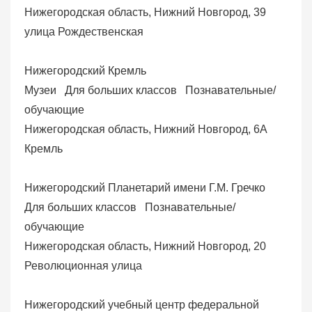
Нижегородская область, Нижний Новгород, 39
улица Рождественская
Нижегородский Кремль
Музеи
Для больших классов
Познавательные/
обучающие
Нижегородская область, Нижний Новгород, 6А
Кремль
Нижегородский Планетарий имени Г.М. Гречко
Для больших классов
Познавательные/
обучающие
Нижегородская область, Нижний Новгород, 20
Революционная улица
Нижегородский учебный центр федеральной