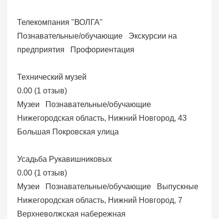
Телекомпания "ВОЛГА"
Познавательные/обучающие
Экскурсии на
предприятия
Профориентация
Технический музей
0.00
(
1 отзыв
)
Музеи
Познавательные/обучающие
Нижегородская область, Нижний Новгород, 43
Большая Покровская улица
Усадьба Рукавишниковых
0.00
(
1 отзыв
)
Музеи
Познавательные/обучающие
Выпускные
Нижегородская область, Нижний Новгород, 7
Верхневолжская набережная