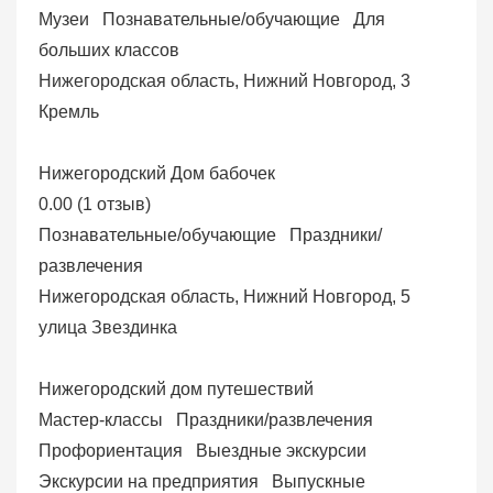
Музеи
Познавательные/обучающие
Для
больших классов
Нижегородская область, Нижний Новгород, 3
Кремль
Нижегородский Дом бабочек
0.00
(
1 отзыв
)
Познавательные/обучающие
Праздники/
развлечения
Нижегородская область, Нижний Новгород, 5
улица Звездинка
Нижегородский дом путешествий
Мастер-классы
Праздники/развлечения
Профориентация
Выездные экскурсии
Экскурсии на предприятия
Выпускные