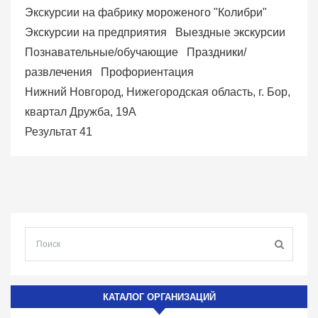
Экскурсии на фабрику мороженого "Колибри"
Экскурсии на предприятия
Выездные экскурсии
Познавательные/обучающие
Праздники/
развлечения
Профориентация
Нижний Новгород, Нижегородская область, г. Бор,
квартал Дружба, 19А
Результат 41
КАТАЛОГ ОРГАНИЗАЦИЙ