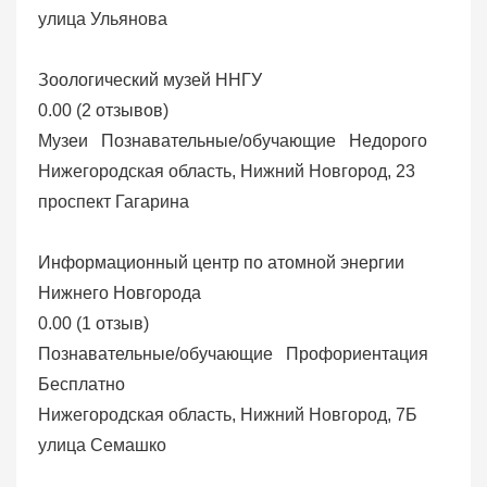
улица Ульянова
Зоологический музей ННГУ
0.00
(
2 отзывов
)
Музеи
Познавательные/обучающие
Недорого
Нижегородская область, Нижний Новгород, 23
проспект Гагарина
Информационный центр по атомной энергии
Нижнего Новгорода
0.00
(
1 отзыв
)
Познавательные/обучающие
Профориентация
Бесплатно
Нижегородская область, Нижний Новгород, 7Б
улица Семашко