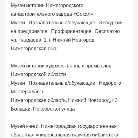
Музей истории Нижегородского
авиастроительного завода «Сокол»
Музеи
Познавательные/обучающие
Экскурсии
на предприятия
Профориентация
Бесплатно
ул. Чаадаева, 1, г. Нижний Новгород,
Нижегородская обл.
Музей истории художественных промыслов
Нижегородской области
Музеи
Познавательные/обучающие
Недорого
Мастер-классы
Нижегородская область, Нижний Новгород, 43
Большая Покровская улица
Музей книги. Нижегородская государственная
областная универсальная научная библиотека