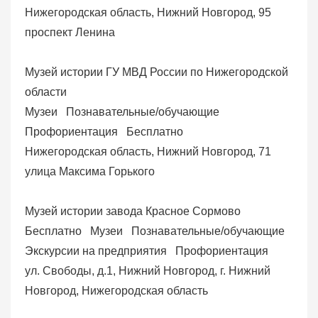
Нижегородская область, Нижний Новгород, 95
проспект Ленина
Музей истории ГУ МВД России по Нижегородской
области
Музеи
Познавательные/обучающие
Профориентация
Бесплатно
Нижегородская область, Нижний Новгород, 71
улица Максима Горького
Музей истории завода Красное Сормово
Бесплатно
Музеи
Познавательные/обучающие
Экскурсии на предприятия
Профориентация
ул. Свободы, д.1, Нижний Новгород, г. Нижний
Новгород, Нижегородская область