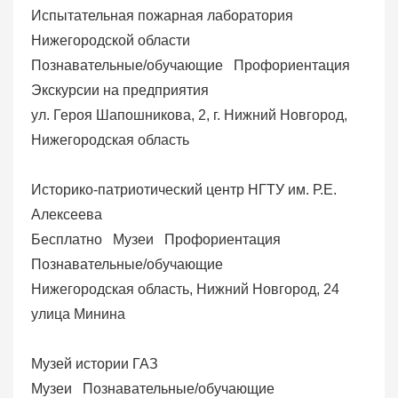
Испытательная пожарная лаборатория
Нижегородской области
Познавательные/обучающие
Профориентация
Экскурсии на предприятия
ул. Героя Шапошникова, 2, г. Нижний Новгород,
Нижегородская область
Историко-патриотический центр НГТУ им. Р.Е.
Алексеева
Бесплатно
Музеи
Профориентация
Познавательные/обучающие
Нижегородская область, Нижний Новгород, 24
улица Минина
Музей истории ГАЗ
Музеи
Познавательные/обучающие