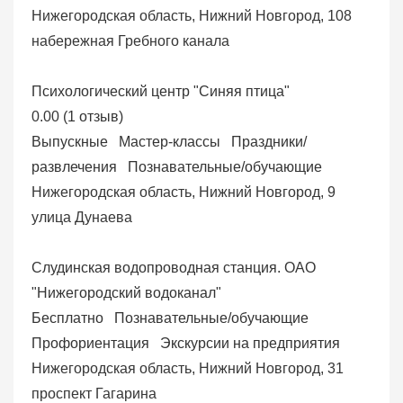
Нижегородская область, Нижний Новгород, 108
набережная Гребного канала
Психологический центр "Синяя птица"
0.00
(
1 отзыв
)
Выпускные
Мастер-классы
Праздники/
развлечения
Познавательные/обучающие
Нижегородская область, Нижний Новгород, 9
улица Дунаева
Слудинская водопроводная станция. ОАО
"Нижегородский водоканал"
Бесплатно
Познавательные/обучающие
Профориентация
Экскурсии на предприятия
Нижегородская область, Нижний Новгород, 31
проспект Гагарина