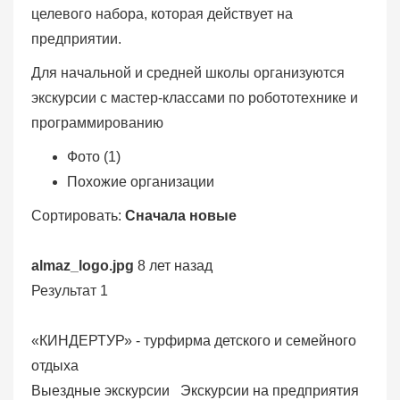
целевого набора, которая действует на
предприятии.
Для начальной и средней школы организуются
экскурсии с мастер-классами по робототехнике и
программированию
Фото (1)
Похожие организации
Сортировать:
Сначала новые
almaz_logo.jpg
8 лет назад
Результат 1
«КИНДЕРТУР» - турфирма детского и семейного
отдыха
Выездные экскурсии
Экскурсии на предприятия