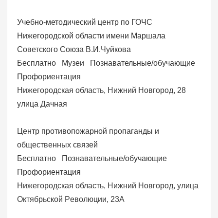
Учебно-методический центр по ГОЧС
Нижегородской области имени Маршала
Советского Союза В.И.Чуйкова
Бесплатно
Музеи
Познавательные/обучающие
Профориентация
Нижегородская область, Нижний Новгород, 28
улица Дачная
Центр противопожарной пропаганды и
общественных связей
Бесплатно
Познавательные/обучающие
Профориентация
Нижегородская область, Нижний Новгород, улица
Октябрьской Pеволюции, 23А