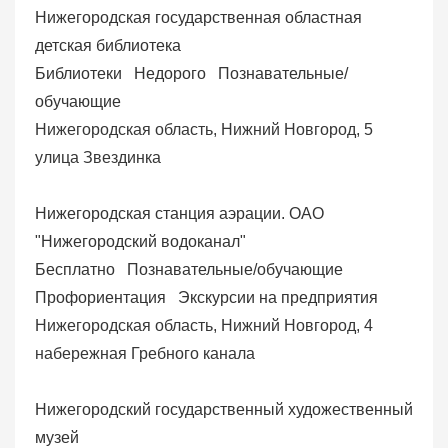
Нижегородская государственная областная
детская библиотека
Библиотеки
Недорого
Познавательные/
обучающие
Нижегородская область, Нижний Новгород, 5
улица Звездинка
Нижегородская станция аэрации. ОАО
"Нижегородский водоканал"
Бесплатно
Познавательные/обучающие
Профориентация
Экскурсии на предприятия
Нижегородская область, Нижний Новгород, 4
набережная Гребного канала
Нижегородский государственный художественный
музей