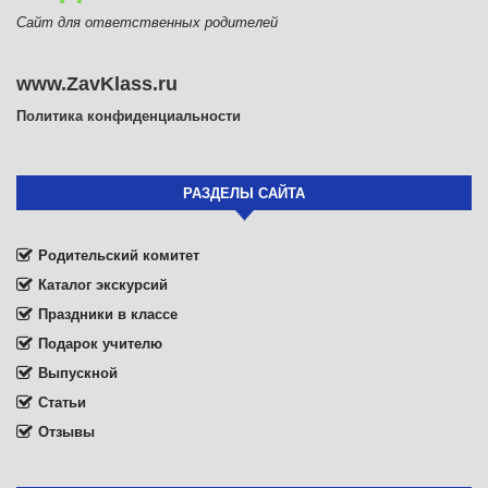
Сайт для ответственных родителей
www.ZavKlass.ru
Политика конфиденциальности
РАЗДЕЛЫ САЙТА
Родительский комитет
Каталог экскурсий
Праздники в классе
Подарок учителю
Выпускной
Статьи
Отзывы