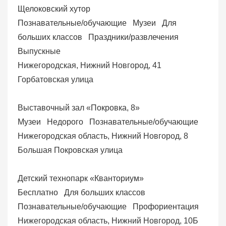
Щелоковский хутор
Познавательные/обучающие
Музеи
Для
больших классов
Праздники/развлечения
Выпускные
Нижегородская, Нижний Новгород, 41
Горбатовская улица
Выставочный зал «Покровка, 8»
Музеи
Недорого
Познавательные/обучающие
Нижегородская область, Нижний Новгород, 8
Большая Покровская улица
Детский технопарк «Кванториум»
Бесплатно
Для больших классов
Познавательные/обучающие
Профориентация
Нижегородская область, Нижний Новгород, 10Б