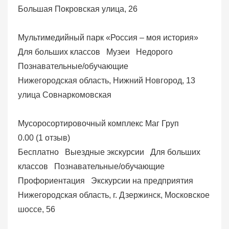
Большая Покровская улица, 26
Мультимедийный парк «Россия – моя история»
Для больших классов
Музеи
Недорого
Познавательные/обучающие
Нижегородская область, Нижний Новгород, 13
улица Совнаркомовская
Мусоросортировочный комплекс Маг Груп
0.00
(
1 отзыв
)
Бесплатно
Выездные экскурсии
Для больших
классов
Познавательные/обучающие
Профориентация
Экскурсии на предприятия
Нижегородская область, г. Дзержинск, Московское
шоссе, 56