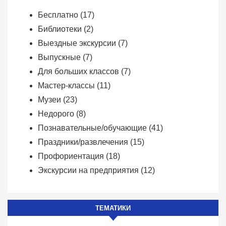
Бесплатно
(17)
Библиотеки
(2)
Выездные экскурсии
(7)
Выпускные
(7)
Для больших классов
(7)
Мастер-классы
(11)
Музеи
(23)
Недорого
(8)
Познавательные/обучающие
(41)
Праздники/развлечения
(15)
Профориентация
(18)
Экскурсии на предприятия
(12)
ТЕМАТИКИ