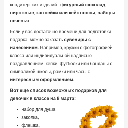
кондитерских изделий: ф
игурный шоколад,
пирожные, кап кейки или кейк попсы, наборы
печенья.
Если у вас достаточно времени для подготовки
подарка, можно заказать
сувениры с
нанесением
. Например, кружки с фотографией
класса или индивидуальной надписью-
поздравлением, кепки, футболки или банданы с
символикой школы, рамки или часы с
интересным оформлением.
Вот еще список возможных подарков для
девочек в классе на 8 марта:
набор для душа,
заколка,
флешка,