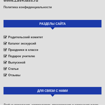
www.ZavKlass.ru
Политика конфиденциальности
РАЗДЕЛЫ САЙТА
Родительский комитет
Каталог экскурсий
Праздники в классе
Подарок учителю
Выпускной
Статьи
Отзывы
ДЛЯ СВЯЗИ С НАМИ
Любые пожелания, комментарии, предложения и замечания ждем