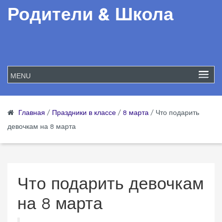
Родители & Школа
Главная
/
Праздники в классе
/
8 марта
/
Что подарить
девочкам на 8 марта
Что подарить девочкам
на 8 марта