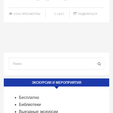
6044 ПРОСМОТРЫ
0
LIKES
ПОДЕЛИТЬСЯ
ЭКСКУРСИИ И МЕРОПРИЯТИЯ
Бесплатно
Библиотеки
Выездные экскурсии