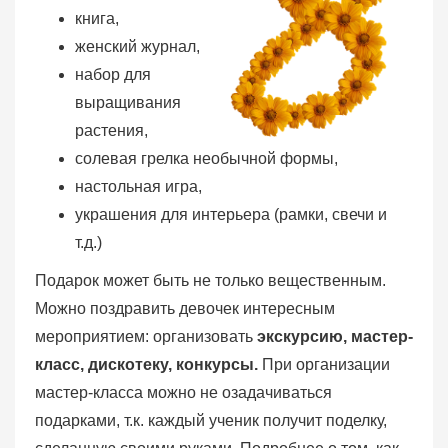
книга,
женский журнал,
набор для
выращивания
растения,
солевая грелка необычной формы,
настольная игра,
украшения для интерьера (рамки, свечи и
т.д.)
Подарок может быть не только вещественным.
Можно поздравить девочек интересным
мероприятием: организовать
экскурсию, мастер-
класс, дискотеку, конкурсы.
При организации
мастер-класса можно не озадачиваться
подарками, т.к. каждый ученик получит поделку,