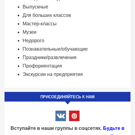
Выпускные
Для больших классов
Мастер-классы
Музеи
Недорого
Познавательные/обучающие
Праздники/развлечения
Профориентация
Экскурсии на предприятия
ПРИСОЕДИНЯЙТЕСЬ К НАМ
Вступайте в наши группы в соцсетях.
Будьте в