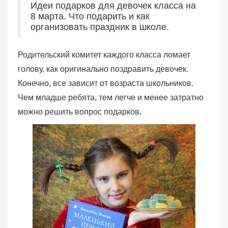
Идеи подарков для девочек класса на
8 марта. Что подарить и как
организовать праздник в школе.
Родительский комитет каждого класса ломает
голову, как оригинально поздравить девочек.
Конечно, все зависит от возраста школьников.
Чем младше ребята, тем легче и менее затратно
можно решить вопрос подарков.