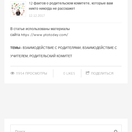
12 фактов о родительском комитете, которые вам
никто никогда не расскажет
12.12.2017
В статье использованы материалы
сайта https://www.ptotoday.com/
ТЕМЫ:
ВЗАИМОДЕЙСТВИЕ С РОДИТЕЛЯМИ
,
ВЗАИМОДЕЙСТВИЕ С
УЧИТЕЛЕМ
,
РОДИТЕЛЬСКИЙ КОМИТЕТ
11954 ПРОСМОТРЫ
0
LIKES
ПОДЕЛИТЬСЯ