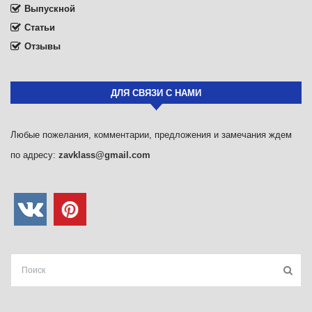
Выпускной
Статьи
Отзывы
ДЛЯ СВЯЗИ С НАМИ
Любые пожелания, комментарии, предложения и замечания ждем
по адресу:
zavklass@gmail.com