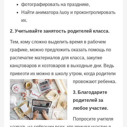
фотографировать на празднике,
Найти аниматора /шоу и проконтролировать
их.
2. Учитывайте занятость родителей класса.
Тем, кому сложно выделить время в рабочем
графике, можно предложить оказать помощь по
распечатке материалов для класса, закупке
канцтоваров и хозтоваров в выходные дни. Ведь
привезти их можно в школу утром, когда родители
провожают ребенка.
3. Благодарите
родителей за
любое участие.
Попросите учителя
назвать на собрании всех, кто принял участие в