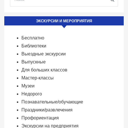
ЭКСКУРСИИ И МЕРОПРИЯТИЯ
Бесплатно
Библиотеки
Выездные экскурсии
Выпускные
Для больших классов
Мастер-классы
Музеи
Недорого
Познавательные/обучающие
Праздники/развлечения
Профориентация
Экскурсии на предприятия