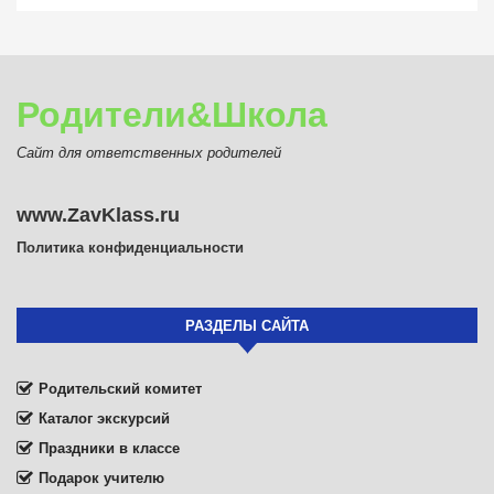
Родители&Школа
Сайт для ответственных родителей
www.ZavKlass.ru
Политика конфиденциальности
РАЗДЕЛЫ САЙТА
Родительский комитет
Каталог экскурсий
Праздники в классе
Подарок учителю