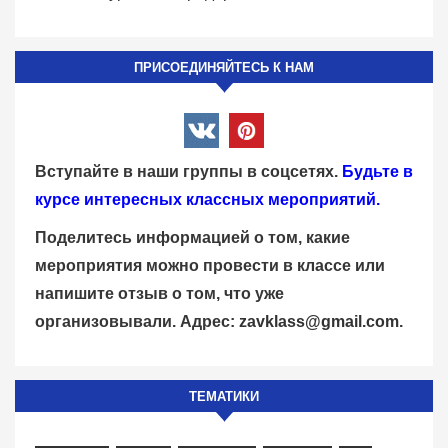
ПРИСОЕДИНЯЙТЕСЬ К НАМ
Вступайте в наши группы в соцсетях.
Будьте в
курсе интересных классных мероприятий.
Поделитесь информацией о том, какие
мероприятия можно провести в классе или
напишите отзыв о том, что уже
организовывали. Адрес:
zavklass@gmail.com
.
ТЕМАТИКИ