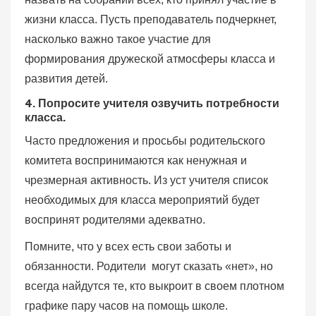
жизни класса. Пусть преподаватель подчеркнет,
насколько важно такое участие для
формирования дружеской атмосферы класса и
развития детей.
4. Попросите учителя озвучить потребности
класса.
Часто предложения и просьбы родительского
комитета воспринимаются как ненужная и
чрезмерная активность. Из уст учителя список
необходимых для класса мероприятий будет
воспринят родителями адекватно.
Помните, что у всех есть свои заботы и
обязанности. Родители могут сказать «нет», но
всегда найдутся те, кто выкроит в своем плотном
графике пару часов на помощь школе.