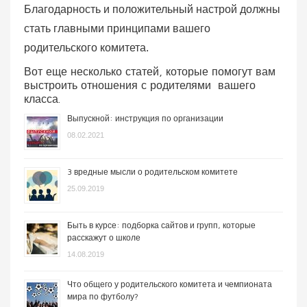
Благодарность и положительный настрой должны
стать главными принципами вашего
родительского комитета.
Вот еще несколько статей, которые помогут вам
выстроить отношения с родителями вашего
класса.
Выпускной: инструкция по организации
08.02.2021
3 вредные мысли о родительском комитете
25.09.2019
Быть в курсе: подборка сайтов и групп, которые
расскажут о школе
14.08.2019
Что общего у родительского комитета и чемпионата
мира по футболу?