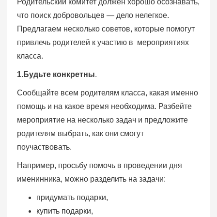
Родительский комитет должен хорошо осознавать,
что поиск добровольцев — дело нелегкое.
Предлагаем несколько советов, которые помогут
привлечь родителей к участию в мероприятиях
класса.
1.Будьте конкретны
.
Сообщайте всем родителям класса, какая именно
помощь и на какое время необходима. Разбейте
мероприятие на несколько задач и предложите
родителям выбрать, как они смогут
поучаствовать.
Например, просьбу помочь в проведении дня
именинника, можно разделить на задачи:
придумать подарки,
купить подарки,