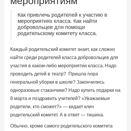
мероприятиям
Как привлечь родителей к участию в
мероприятиях класса. Как найти
добровольцев для помощи
родительскому комитету класса.
Каждый родительский комитет знает, как сложно
найти среди родителей класса добровольцев для
участия в каком-либо мероприятии класса. Надо
проводить детей в театр? Пришла пора
генеральной уборки в школе? Закончились
одноразовые стаканчики? Надо купить подарки на
8 марта и поздравить учителей? «Уважаемые
родители, кто сможет?» — кидает клич
родительский комитет. А в ответ — тишина.
Обычно, кроме самого родительского комитета