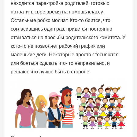
находится пара-тройка родителей, готовых
потратить свое время на помощь классу.
Остальные робко молчат. Кто-то боится, что
согласившись один раз, придется постоянно
отзываться на просьбы родительского комитета. У
кого-то не позволяет рабочий график или
маленькие дети. Некоторые просто стесняются
или бояться сделать что- то неправильно, и
решают, что лучше быть в стороне.