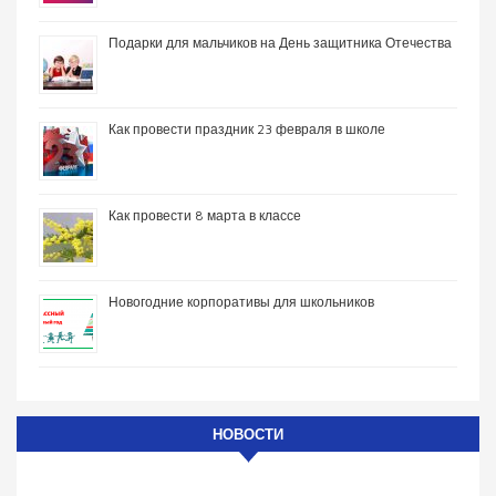
Подарки для мальчиков на День защитника Отечества
Как провести праздник 23 февраля в школе
Как провести 8 марта в классе
Новогодние корпоративы для школьников
НОВОСТИ