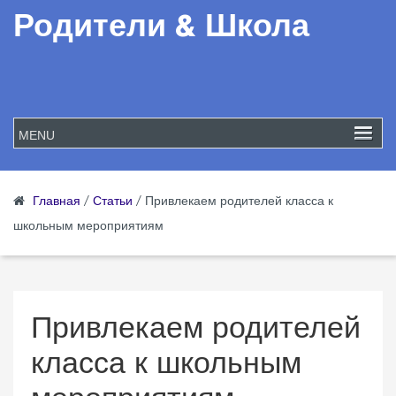
Родители & Школа
Главная
/
Статьи
/
Привлекаем родителей класса к
школьным мероприятиям
Привлекаем родителей
класса к школьным