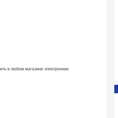
ить в любом магазине электроники.