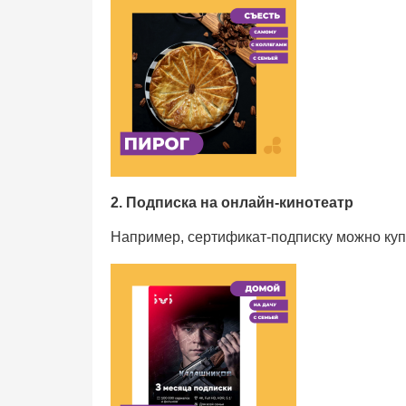
2. Подписка на онлайн-кинотеатр
Например, сертификат-подписку можно куп