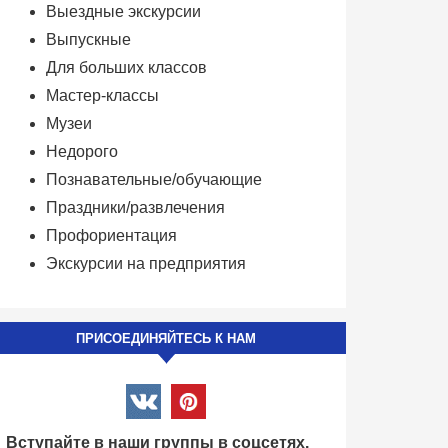
Выездные экскурсии
Выпускные
Для больших классов
Мастер-классы
Музеи
Недорого
Познавательные/обучающие
Праздники/развлечения
Профориентация
Экскурсии на предприятия
ПРИСОЕДИНЯЙТЕСЬ К НАМ
Вступайте в наши группы в соцсетях.