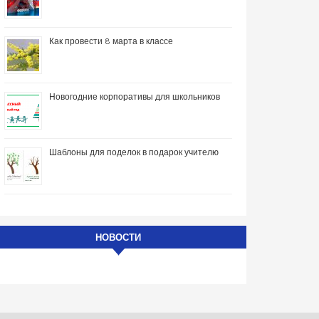
Как провести 8 марта в классе
Новогодние корпоративы для школьников
Шаблоны для поделок в подарок учителю
НОВОСТИ