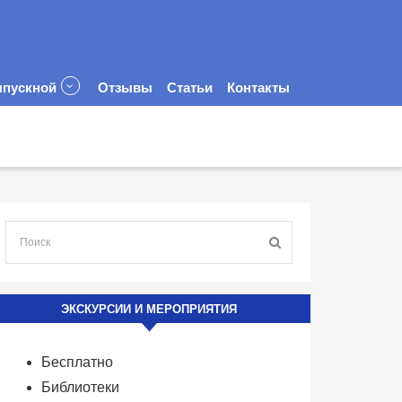
пускной
Отзывы
Статьи
Контакты
ЭКСКУРСИИ И МЕРОПРИЯТИЯ
Бесплатно
Библиотеки