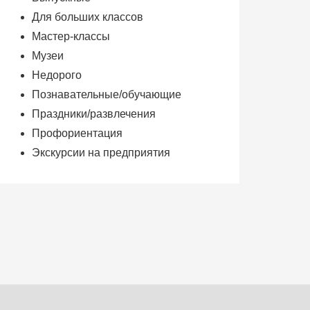
Для больших классов
Мастер-классы
Музеи
Недорого
Познавательные/обучающие
Праздники/развлечения
Профориентация
Экскурсии на предприятия