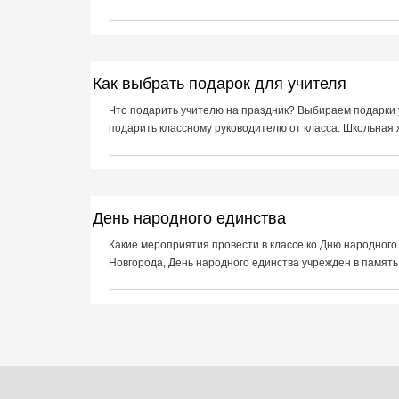
Как выбрать подарок для учителя
Что подарить учителю на праздник? Выбираем подарки у
подарить классному руководителю от класса. Школьная жиз
День народного единства
Какие мероприятия провести в классе ко Дню народного
Новгорода, День народного единства учрежден в память о