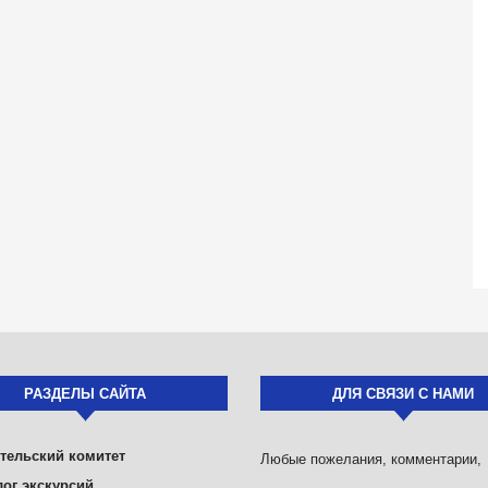
РАЗДЕЛЫ САЙТА
ДЛЯ СВЯЗИ С НАМИ
тельский комитет
Любые пожелания, комментарии,
лог экскурсий