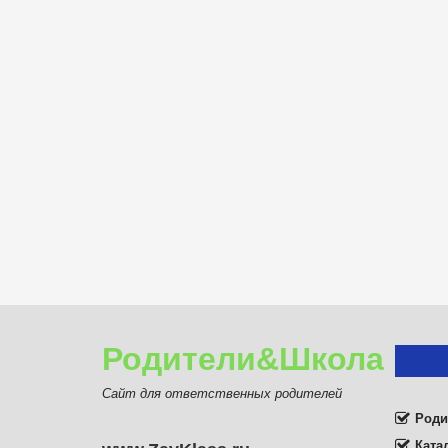
Родители&Школа
Сайт для ответственных родителей
Роди
Ката