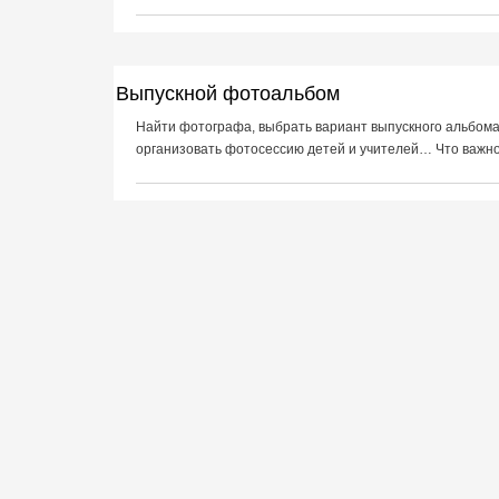
Выпускной фотоальбом
Найти фотографа, выбрать вариант выпускного альбома,
организовать фотосессию детей и учителей… Что важно 