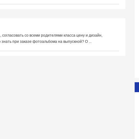
 согласовать со всеми родителями класса цену и дизайн,
знать при заказе фотоальбома на выпускной? О ...