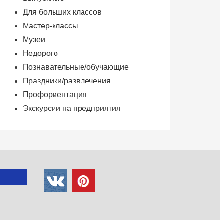
Для больших классов
Мастер-классы
Музеи
Недорого
Познавательные/обучающие
Праздники/развлечения
Профориентация
Экскурсии на предприятия