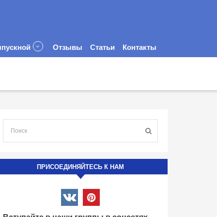
пускной
Отзывы
Статьи
Контакты
ПРИСОЕДИНЯЙТЕСЬ К НАМ