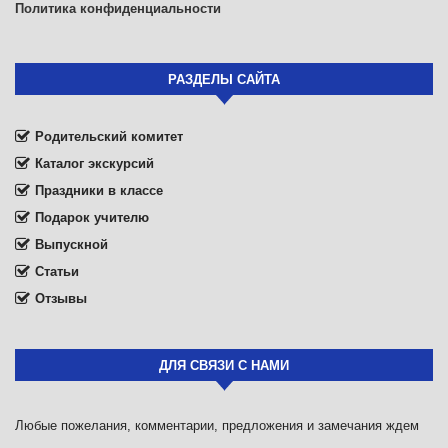
Политика конфиденциальности
РАЗДЕЛЫ САЙТА
Родительский комитет
Каталог экскурсий
Праздники в классе
Подарок учителю
Выпускной
Статьи
Отзывы
ДЛЯ СВЯЗИ С НАМИ
Любые пожелания, комментарии, предложения и замечания ждем