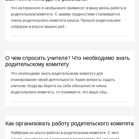
Что интересного и необычного привнесет в вашу жизнь работа в
родительском комитете. С какими трудностями сталкиваются
члены родительского комитета класса. Прошло родительское
собрание в классе вашего реб ...
О чем спросить учителя? Что необходимо знать
родительскому комитету
Что необходимо знать родительскому комитету для
планирования своей деятельности. Какие вопросы задать
учителю. Когда вы берете на себя обязанности члена
родительского комитета, то понимаете, что ваше общ ...
Как организовать работу родительского комитета
Лайфхаки из опыта работы в родительском комитете. С чего