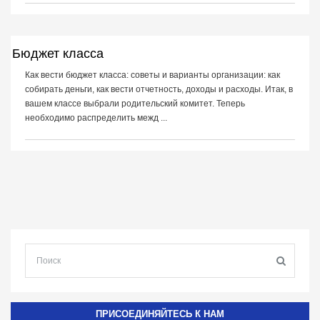
Бюджет класса
Как вести бюджет класса: советы и варианты организации: как
собирать деньги, как вести отчетность, доходы и расходы. Итак, в
вашем классе выбрали родительский комитет. Теперь
необходимо распределить межд ...
ПРИСОЕДИНЯЙТЕСЬ К НАМ