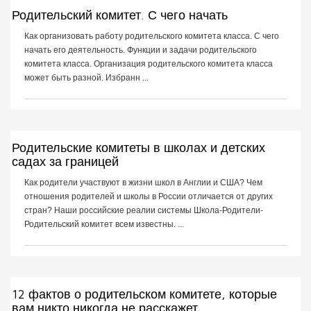
Родительский комитет. С чего начать
Как организовать работу родительского комитета класса. С чего
начать его деятельность. Функции и задачи родительского
комитета класса. Организация родительского комитета класса
может быть разной. Избранн ...
Родительские комитеты в школах и детских
садах за границей
Как родители участвуют в жизни школ в Англии и США? Чем
отношения родителей и школы в России отличается от других
стран? Наши российские реалии системы Школа-Родители-
Родительский комитет всем известны. ...
12 фактов о родительском комитете, которые
вам никто никогда не расскажет