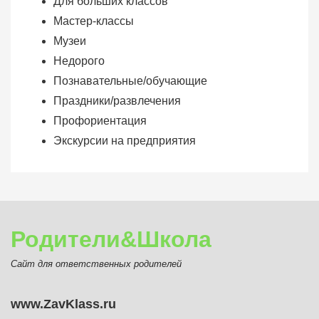
Для больших классов
Мастер-классы
Музеи
Недорого
Познавательные/обучающие
Праздники/развлечения
Профориентация
Экскурсии на предприятия
Родители&Школа
Сайт для ответственных родителей
www.ZavKlass.ru