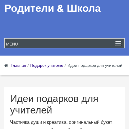
Родители & Школа
Главная
/
Подарок учителю
/
Идеи подарков для учителей
Идеи подарков для
учителей
Частичка души и креатива, оригинальный букет,