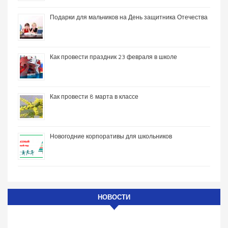
Подарки для мальчиков на День защитника Отечества
Как провести праздник 23 февраля в школе
Как провести 8 марта в классе
Новогодние корпоративы для школьников
НОВОСТИ