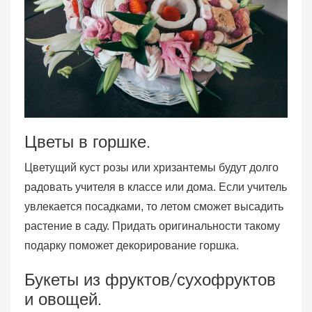
Цветы в горшке.
Цветущий куст розы или хризантемы будут долго
радовать учителя в классе или дома. Если учитель
увлекается посадками, то летом сможет высадить
растение в саду. Придать оригинальности такому
подарку поможет декорирование горшка.
Букеты из фруктов/сухофруктов
и овощей.