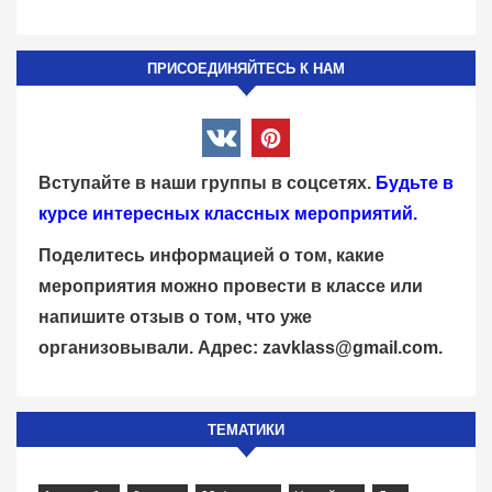
ПРИСОЕДИНЯЙТЕСЬ К НАМ
Вступайте в наши группы в соцсетях.
Будьте в
курсе интересных классных мероприятий.
Поделитесь информацией о том, какие
мероприятия можно провести в классе или
напишите отзыв о том, что уже
организовывали. Адрес:
zavklass@gmail.com
.
ТЕМАТИКИ