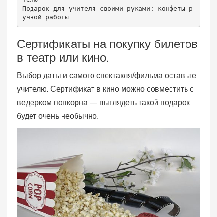
Подарок для учителя своими руками: конфеты р
учной работы
Сертификаты на покупку билетов
в театр или кино.
Выбор даты и самого спектакля/фильма оставьте
учителю. Сертификат в кино можно совместить с
ведерком попкорна — выглядеть такой подарок
будет очень необычно.