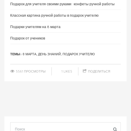
Подарок для учителя своими руками: конфеты ручной работы
Классная картина ручной работы в подарок учителю
Подарки учителям на 8 марта
Подарок от учеников
ТЕМЫ:
8 МАРТА
,
ДЕНЬ ЗНАНИЙ
,
ПОДАРОК УЧИТЕЛЮ
5561 ПРОСМОТРЫ
1
LIKES
ПОДЕЛИТЬСЯ