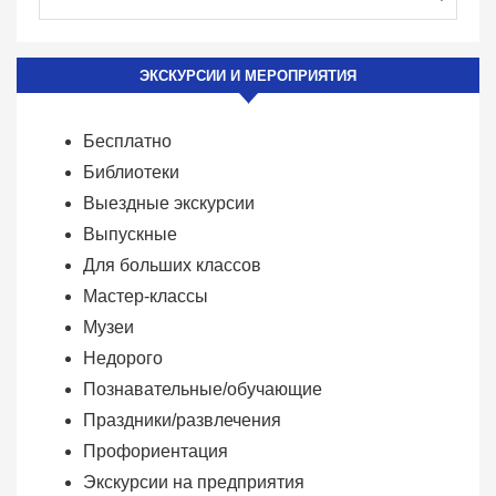
ЭКСКУРСИИ И МЕРОПРИЯТИЯ
Бесплатно
Библиотеки
Выездные экскурсии
Выпускные
Для больших классов
Мастер-классы
Музеи
Недорого
Познавательные/обучающие
Праздники/развлечения
Профориентация
Экскурсии на предприятия