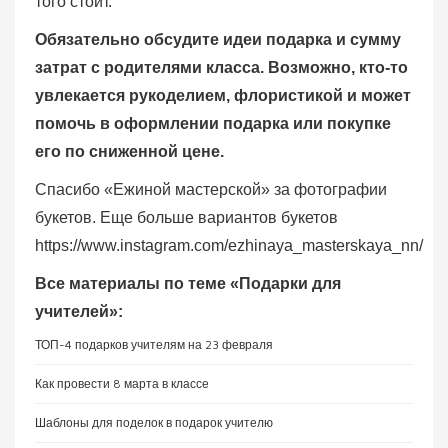
того стоит.
Обязательно обсудите идеи подарка и сумму
затрат с родителями класса. Возможно, кто-то
увлекается рукоделием, флористикой и может
помочь в оформлении подарка или покупке
его по сниженной цене.
Спасибо «Ежиной мастерской» за фотографии
букетов. Еще больше вариантов букетов
https://www.instagram.com/ezhinaya_masterskaya_nn/
Все материалы по теме «Подарки для
учителей»:
ТОП-4 подарков учителям на 23 февраля
Как провести 8 марта в классе
Шаблоны для поделок в подарок учителю