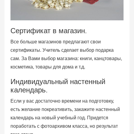
Сертификат в магазин.
Все больше магазинов предлагают свои
сертификаты. Учитель сделает выбор подарка
сам. За Вами выбор магазина: книги, канцтовары,
косметика, товары для дома и т.д.
Индивидуальный настенный
календарь.
Если у вас достаточно времени на подготовку,
есть желание покреативить, закажите настенный
календарь на новый учебный год. Придется
поработать с фотоархивом класса, но результат