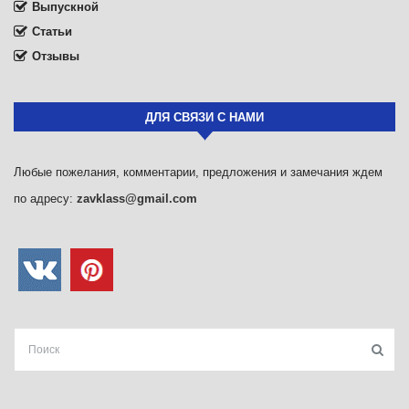
Выпускной
Статьи
Отзывы
ДЛЯ СВЯЗИ С НАМИ
Любые пожелания, комментарии, предложения и замечания ждем
по адресу:
zavklass@gmail.com