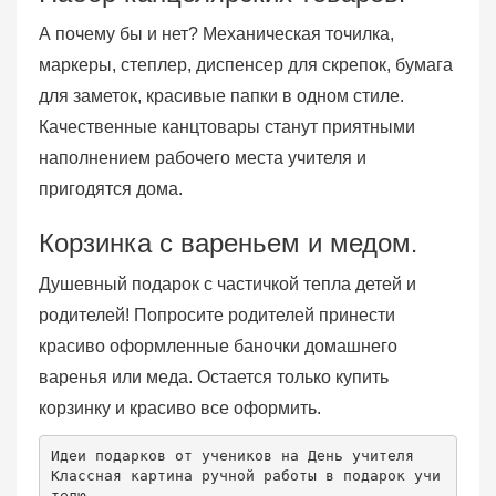
А почему бы и нет? Механическая точилка,
маркеры, степлер, диспенсер для скрепок, бумага
для заметок, красивые папки в одном стиле.
Качественные канцтовары станут приятными
наполнением рабочего места учителя и
пригодятся дома.
Корзинка с вареньем и медом.
Душевный подарок c частичкой тепла детей и
родителей! Попросите родителей принести
красиво оформленные баночки домашнего
варенья или меда. Остается только купить
корзинку и красиво все оформить.
Идеи подарков от учеников на День учителя
Классная картина ручной работы в подарок учи
телю