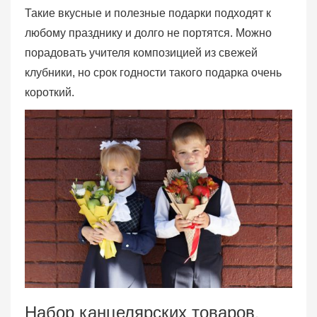
Такие вкусные и полезные подарки подходят к
любому празднику и долго не портятся. Можно
порадовать учителя композицией из свежей
клубники, но срок годности такого подарка очень
короткий.
Набор канцелярских товаров.