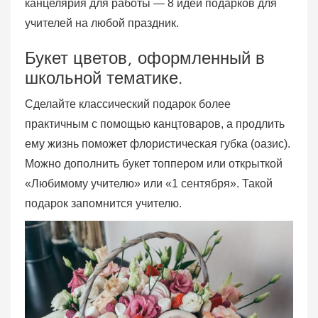
канцелярия для работы — 8 идей подарков для
учителей на любой праздник.
Букет цветов, оформленный в
школьной тематике.
Сделайте классический подарок более
практичным с помощью канцтоваров, а продлить
ему жизнь поможет флористическая губка (оазис).
Можно дополнить букет топпером или открыткой
«Любимому учителю» или «1 сентября». Такой
подарок запомнится учителю.