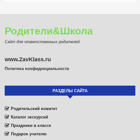
Родители&Школа
Сайт для ответственных родителей
www.ZavKlass.ru
Политика конфиденциальности
РАЗДЕЛЫ САЙТА
Родительский комитет
Каталог экскурсий
Праздники в классе
Подарок учителю