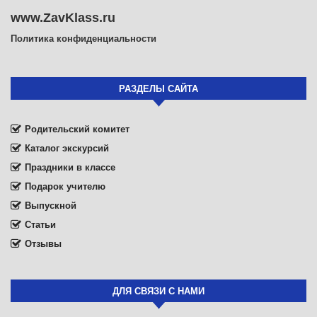
www.ZavKlass.ru
Политика конфиденциальности
РАЗДЕЛЫ САЙТА
Родительский комитет
Каталог экскурсий
Праздники в классе
Подарок учителю
Выпускной
Статьи
Отзывы
ДЛЯ СВЯЗИ С НАМИ