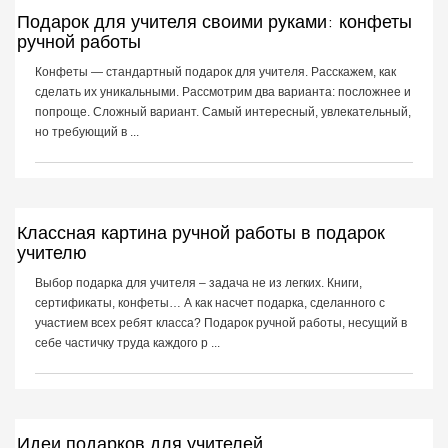
Подарок для учителя своими руками: конфеты
ручной работы
Конфеты — стандартный подарок для учителя. Расскажем, как
сделать их уникальными. Рассмотрим два варианта: посложнее и
попроще. Сложный вариант. Самый интересный, увлекательный,
но требующий в ...
Классная картина ручной работы в подарок
учителю
Выбор подарка для учителя – задача не из легких. Книги,
сертификаты, конфеты… А как насчет подарка, сделанного с
участием всех ребят класса? Подарок ручной работы, несущий в
себе частичку труда каждого р ...
Идеи подарков для учителей