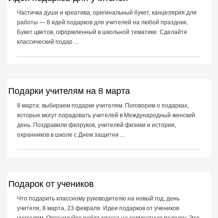
Частичка души и креатива, оригинальный букет, канцелярия для
работы — 8 идей подарков для учителей на любой праздник.
Букет цветов, оформленный в школьной тематике. Сделайте
классический подар ...
Подарки учителям на 8 марта
8 марта: выбираем подарки учителям. Поговорим о подарках,
которые могут порадовать учителей в Международный женский
день. Поздравили физруков, учителей физики и истории,
охранников в школе с Днем защитни ...
Подарок от учеников
Что подарить классному руководителю на новый год, день
учителя, 8 марта, 23 февраля. Идеи подарков от учеников