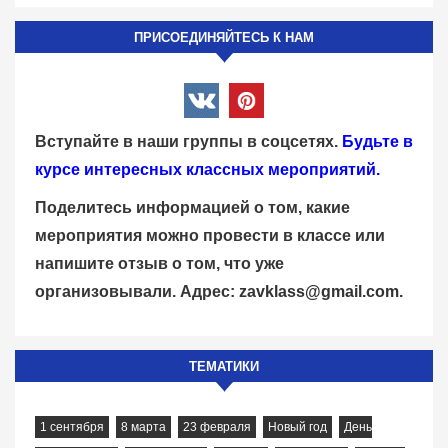
ПРИСОЕДИНЯЙТЕСЬ К НАМ
Вступайте в наши группы в соцсетях.
Будьте в
курсе интересных классных мероприятий.
Поделитесь информацией о том, какие
мероприятия можно провести в классе или
напишите отзыв о том, что уже
организовывали. Адрес:
zavklass@gmail.com
.
ТЕМАТИКИ
1 сентября
8 марта
23 февраля
Новый год
День