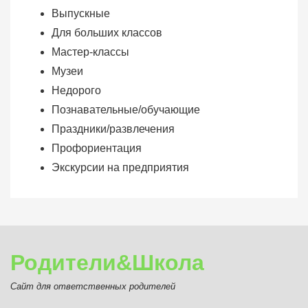
Выпускные
Для больших классов
Мастер-классы
Музеи
Недорого
Познавательные/обучающие
Праздники/развлечения
Профориентация
Экскурсии на предприятия
Родители&Школа
Сайт для ответственных родителей